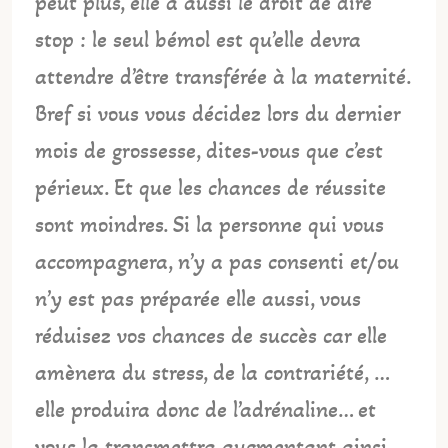
peut plus, elle a aussi le droit de dire
stop : le seul bémol est qu’elle devra
attendre d’être transférée à la maternité.
Bref si vous vous décidez lors du dernier
mois de grossesse, dites-vous que c’est
périeux. Et que les chances de réussite
sont moindres. Si la personne qui vous
accompagnera, n’y a pas consenti et/ou
n’y est pas préparée elle aussi, vous
réduisez vos chances de succès car elle
amènera du stress, de la contrariété, …
elle produira donc de l’adrénaline… et
vous la transmettra augmentant ainsi