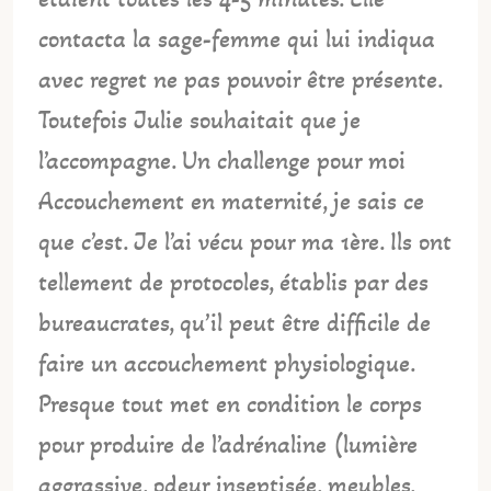
contacta la sage-femme qui lui indiqua
avec regret ne pas pouvoir être présente.
Toutefois Julie souhaitait que je
l’accompagne. Un challenge pour moi
Accouchement en maternité, je sais ce
que c’est. Je l’ai vécu pour ma 1ère. Ils ont
tellement de protocoles, établis par des
bureaucrates, qu’il peut être difficile de
faire un accouchement physiologique.
Presque tout met en condition le corps
pour produire de l’adrénaline (lumière
aggrassive, odeur inseptisée, meubles,