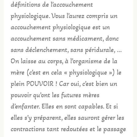
définitions de l’accouchement
physiologique. Vous l’aurez compris un
accouchement physiologique est un
accouchement sans médicament, donc
sans déclenchement, sans péridurale, …
On laisse au corps, à l’organisme de la
mère (c’est en cela « physiologique ») le
plein POUVOIR ! Car oui, c’est bien un
pouvoir qu’ont les futures mères
d’enfanter. Elles en sont capables. Et si
elles s’y préparent, elles sauront gérer les
contractions tant redoutées et le passage