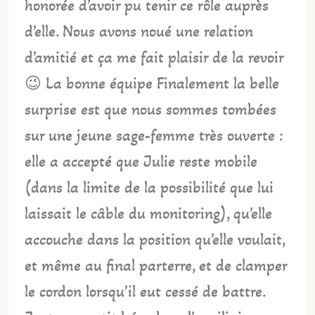
honorée d’avoir pu tenir ce rôle auprès
d’elle. Nous avons noué une relation
d’amitié et ça me fait plaisir de la revoir
😉 La bonne équipe Finalement la belle
surprise est que nous sommes tombées
sur une jeune sage-femme très ouverte :
elle a accepté que Julie reste mobile
(dans la limite de la possibilité que lui
laissait le câble du monitoring), qu’elle
accouche dans la position qu’elle voulait,
et même au final parterre, et de clamper
le cordon lorsqu’il eut cessé de battre.