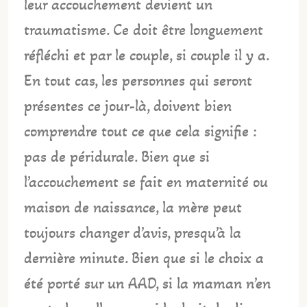
leur accouchement devient un
traumatisme. Ce doit être longuement
réfléchi et par le couple, si couple il y a.
En tout cas, les personnes qui seront
présentes ce jour-là, doivent bien
comprendre tout ce que cela signifie :
pas de péridurale. Bien que si
l’accouchement se fait en maternité ou
maison de naissance, la mère peut
toujours changer d’avis, presqu’à la
dernière minute. Bien que si le choix a
été porté sur un AAD, si la maman n’en