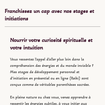
Franchissez un cap avec nos stages et
initiations
Nourrir votre curiosité spirituelle et
votre intuition
Vous ressentez l’appel d’aller plus loin dans la
compréhension des énergies et du monde invisible ?
Mes stages de développement personnel et
d’initiation en présentiel ou en ligne (Reiki) sont
conçus comme de véritables parenthèses sacrées.
En pleine nature ou chez vous, venez apprendre à
ressentir les énergies subtiles, à vous initier aux