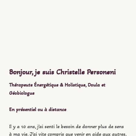
Bonjour, je suis Christelle Personeni
Thérapeute Énergétique & Holistique, Doula et
Géobiologue
En présentiel ou à distance
Il y a 10 ans, j’ai senti le besoin de donner plus de sens
à ma vie. J’ai vite compris que venir en aide aux autres,