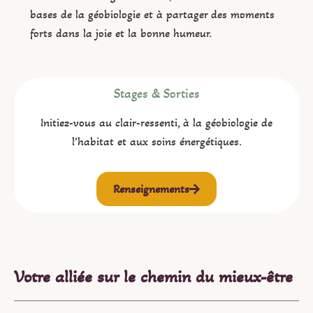
bases de la géobiologie et à partager des moments
forts dans la joie et la bonne humeur.
Stages & Sorties
Initiez-vous au clair-ressenti, à la géobiologie de
l’habitat et aux soins énergétiques.
Renseignements
Votre alliée sur le chemin du mieux-être