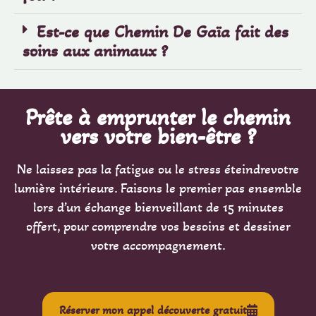
Est-ce que Chemin De Gaïa fait des
soins aux animaux ?
Prête à emprunter le chemin
vers votre bien-être ?
Ne laissez pas la fatigue ou le stress éteindrevotre
lumière intérieure. Faisons le premier pas ensemble
lors d’un échange bienveillant de 15 minutes
offert, pour comprendre vos besoins et dessiner
votre accompagnement.
Réserver mon appel découverte gratuit