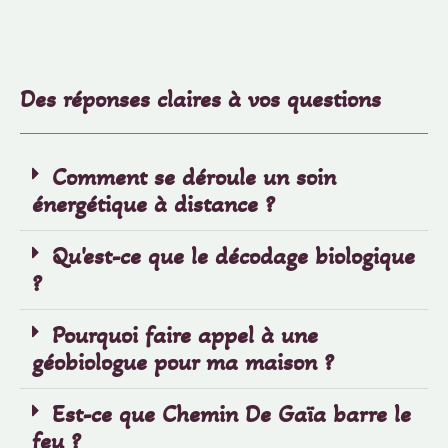
Des réponses claires à vos questions
Comment se déroule un soin
énergétique à distance ?
Qu'est-ce que le décodage biologique
?
Pourquoi faire appel à une
géobiologue pour ma maison ?
Est-ce que Chemin De Gaïa barre le
feu ?