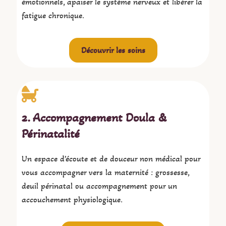
émotionnels, apaiser le système nerveux et libérer la
fatigue chronique.
Découvrir les soins
2. Accompagnement Doula &
Périnatalité
Un espace d’écoute et de douceur non médical pour
vous accompagner vers la maternité : grossesse,
deuil périnatal ou accompagnement pour un
accouchement physiologique.