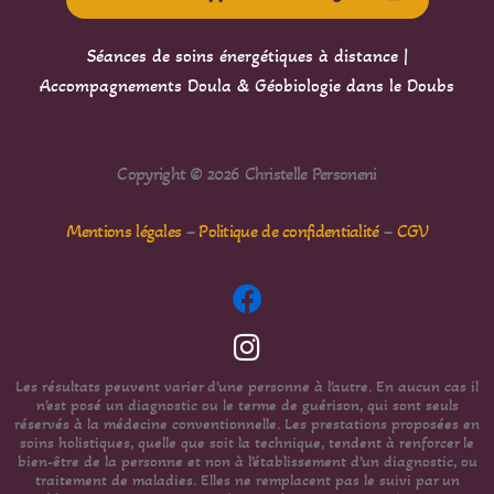
Séances de soins énergétiques à distance |
Accompagnements Doula & Géobiologie dans le Doubs
Copyright © 2026 Christelle Personeni
Mentions légales
–
Politique de confidentialité
–
CGV
Les résultats peuvent varier d’une personne à l’autre. En aucun cas il
n’est posé un diagnostic ou le terme de guérison, qui sont seuls
réservés à la médecine conventionnelle. Les prestations proposées en
soins holistiques, quelle que soit la technique, tendent à renforcer le
bien-être de la personne et non à l’établissement d’un diagnostic, ou
traitement de maladies. Elles ne remplacent pas le suivi par un