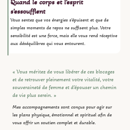
Quand le corps et l'esprit
s'essoufflent
Vous sentez que vos énergies s’épuisent et que de
simples moments de repos ne suffisent plus. Votre
sensibilité est une force, mais elle vous rend réceptive
aux déséquilibres qui vous entourent.
« Vous méritez de vous libérer de ces blocages
et de retrouver pleinement votre vitalité, votre
souveraineté de femme et d’épouser un chemin
de vie plus serein. »
Mes accompagnements sont conçus pour agir sur
les plans physique, émotionnel et spirituel afin de
vous offrir un soutien complet et durable.