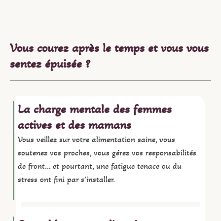
Vous courez après le temps et vous vous
sentez épuisée ?
La charge mentale des femmes
actives et des mamans
Vous veillez sur votre alimentation saine, vous
soutenez vos proches, vous gérez vos responsabilités
de front… et pourtant, une fatigue tenace ou du
stress ont fini par s’installer.