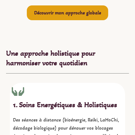
Découvrir mon approche globale
Une approche holistique pour
harmoniser votre quotidien
1. Soins Energétiques & Holistiques
Des séances à distance (bioénergie, Reiki, LaHoChi,
décodage biologique) pour dénouer vos blocages