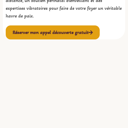
distance, un soutien périnatal bienveillant et des
expertises vibratoires pour faire de votre foyer un véritable
havre de paix.
Réserver mon appel découverte gratuit