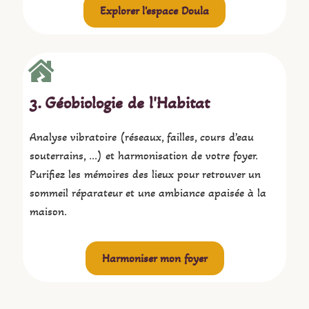
Explorer l'espace Doula
3. Géobiologie de l'Habitat
Analyse vibratoire (réseaux, failles, cours d’eau
souterrains, …) et harmonisation de votre foyer.
Purifiez les mémoires des lieux pour retrouver un
sommeil réparateur et une ambiance apaisée à la
maison.
Harmoniser mon foyer