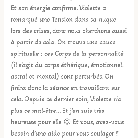
Et son énergie confirme. Violette a
remarqué une Tension dans sa nuque
lors des crises, donc nous cherchons aussi
à partir de cela. On trouve une cause
spirituelle : ces Corps de la personnalité
(il s’agit du corps éthérique, émotionnel,
astral et mental) sont perturbés. On
finira donc la séance en travaillant sur
cela. Depuis ce dernier soin, Violette n’a
plus ce mal-être… Et j’en suis très
heureuse pour elle 😉 Et vous, avez-vous
besoin d’une aide pour vous soulager ?