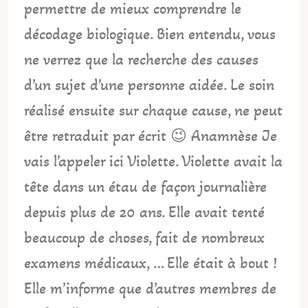
permettre de mieux comprendre le
décodage biologique. Bien entendu, vous
ne verrez que la recherche des causes
d’un sujet d’une personne aidée. Le soin
réalisé ensuite sur chaque cause, ne peut
être retraduit par écrit 😉 Anamnèse Je
vais l’appeler ici Violette. Violette avait la
tête dans un étau de façon journalière
depuis plus de 20 ans. Elle avait tenté
beaucoup de choses, fait de nombreux
examens médicaux, … Elle était à bout !
Elle m’informe que d’autres membres de