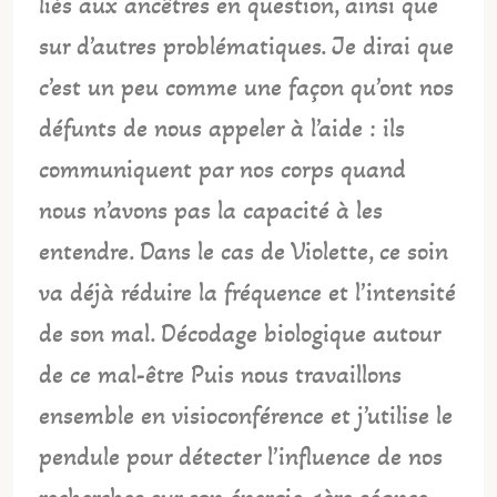
liés aux ancêtres en question, ainsi que
sur d’autres problématiques. Je dirai que
c’est un peu comme une façon qu’ont nos
défunts de nous appeler à l’aide : ils
communiquent par nos corps quand
nous n’avons pas la capacité à les
entendre. Dans le cas de Violette, ce soin
va déjà réduire la fréquence et l’intensité
de son mal. Décodage biologique autour
de ce mal-être Puis nous travaillons
ensemble en visioconférence et j’utilise le
pendule pour détecter l’influence de nos