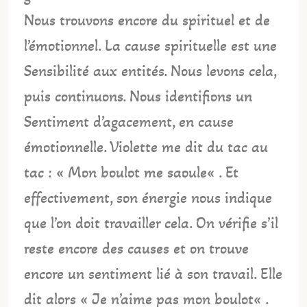
Nous trouvons encore du spirituel et de
l’émotionnel. La cause spirituelle est une
Sensibilité aux entités. Nous levons cela,
puis continuons. Nous identifions un
Sentiment d’agacement, en cause
émotionnelle. Violette me dit du tac au
tac : « Mon boulot me saoule« . Et
effectivement, son énergie nous indique
que l’on doit travailler cela. On vérifie s’il
reste encore des causes et on trouve
encore un sentiment lié à son travail. Elle
dit alors « Je n’aime pas mon boulot« .