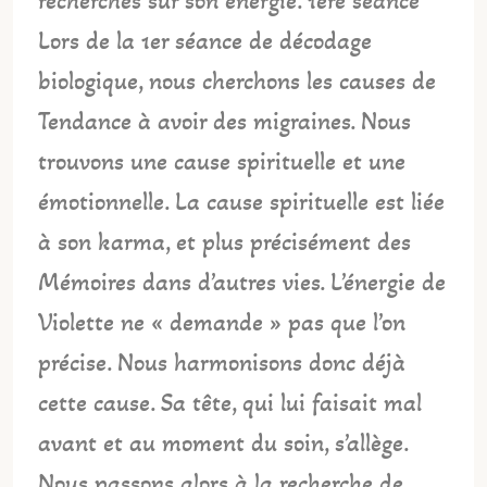
recherches sur son énergie. 1ère séance
Lors de la 1er séance de décodage
biologique, nous cherchons les causes de
Tendance à avoir des migraines. Nous
trouvons une cause spirituelle et une
émotionnelle. La cause spirituelle est liée
à son karma, et plus précisément des
Mémoires dans d’autres vies. L’énergie de
Violette ne « demande » pas que l’on
précise. Nous harmonisons donc déjà
cette cause. Sa tête, qui lui faisait mal
avant et au moment du soin, s’allège.
Nous passons alors à la recherche de