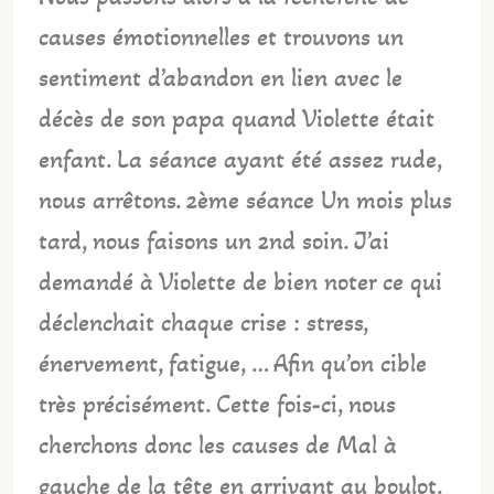
causes émotionnelles et trouvons un
sentiment d’abandon en lien avec le
décès de son papa quand Violette était
enfant. La séance ayant été assez rude,
nous arrêtons. 2ème séance Un mois plus
tard, nous faisons un 2nd soin. J’ai
demandé à Violette de bien noter ce qui
déclenchait chaque crise : stress,
énervement, fatigue, … Afin qu’on cible
très précisément. Cette fois-ci, nous
cherchons donc les causes de Mal à
gauche de la tête en arrivant au boulot.