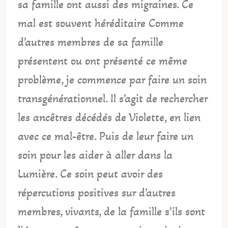
sa famille ont aussi des migraines. Ce
mal est souvent héréditaire Comme
d’autres membres de sa famille
présentent ou ont présenté ce même
problème, je commence par faire un soin
transgénérationnel. Il s’agit de rechercher
les ancêtres décédés de Violette, en lien
avec ce mal-être. Puis de leur faire un
soin pour les aider à aller dans la
Lumière. Ce soin peut avoir des
répercutions positives sur d’autres
membres, vivants, de la famille s’ils sont