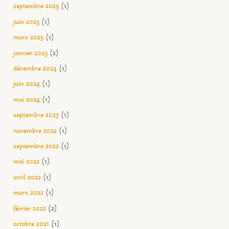
septembre 2025
(1)
juin 2025
(1)
mars 2025
(1)
janvier 2025
(2)
décembre 2024
(1)
juin 2024
(1)
mai 2024
(1)
septembre 2023
(1)
novembre 2022
(1)
septembre 2022
(1)
mai 2022
(1)
avril 2022
(1)
mars 2022
(1)
février 2022
(2)
octobre 2021
(1)