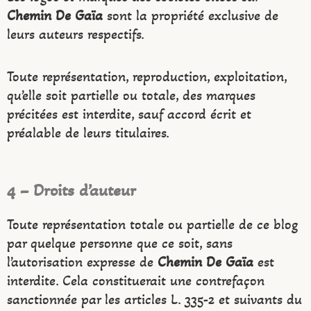
Chemin De Gaïa
sont la propriété exclusive de
leurs auteurs respectifs.
Toute représentation, reproduction, exploitation,
qu’elle soit partielle ou totale, des marques
précitées est interdite, sauf accord écrit et
préalable de leurs titulaires.
4 – Droits d’auteur
Toute représentation totale ou partielle de ce blog
par quelque personne que ce soit, sans
l’autorisation expresse de
Chemin De Gaïa
est
interdite. Cela constituerait une contrefaçon
sanctionnée par les articles L. 335-2 et suivants du