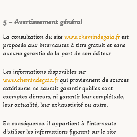
5 – Avertissement général
La consultation du site
www.chemindegaia.fr
est
proposée aux internautes à titre gratuit et sans
aucune garantie de la part de son éditeur.
Les informations disponibles sur
www.chemindegaia.fr
qui proviennent de sources
extérieures ne saurait garantir qu’elles sont
exemptes d’erreurs, ni garantir leur complétude,
leur actualité, leur exhaustivité ou autre.
En conséquence, il appartient à l’internaute
d’utiliser les informations figurant sur le site