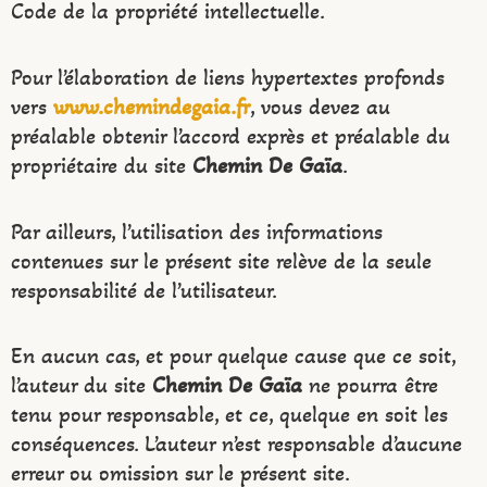
Code de la propriété intellectuelle.
Pour l’élaboration de liens hypertextes profonds
vers
www.chemindegaia.fr
, vous devez au
préalable obtenir l’accord exprès et préalable du
propriétaire du site
Chemin De Gaïa
.
Par ailleurs, l’utilisation des informations
contenues sur le présent site relève de la seule
responsabilité de l’utilisateur.
En aucun cas, et pour quelque cause que ce soit,
l’auteur du site
Chemin De Gaïa
ne pourra être
tenu pour responsable, et ce, quelque en soit les
conséquences. L’auteur n’est responsable d’aucune
erreur ou omission sur le présent site.