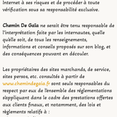
Internet à ses risques et de procéder à toute
vérification sous sa responsabilité exclusive.
Chemin De Gaïa
ne serait être tenu responsable de
l’interprétation faite par les internautes, quelle
qu’elle soit, de tous les renseignements,
informations et conseils proposés sur son blog, et
des conséquences pouvant en découler.
Les propriétaires des sites marchands, de service,
sites persos, etc. consultés à partir de
www.chemindegaia.fr
sont seuls responsables du
respect par eux de l’ensemble des réglementations
s’appliquant dans le cadre des prestations offertes
aux clients finaux, et notamment, des lois et
règlements relatifs à :